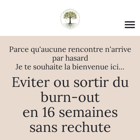
Parce qu'aucune rencontre n'arrive
par hasard
Je te souhaite la bienvenue ici...
Eviter ou sortir du
burn-out
en 16 semaines
sans rechute