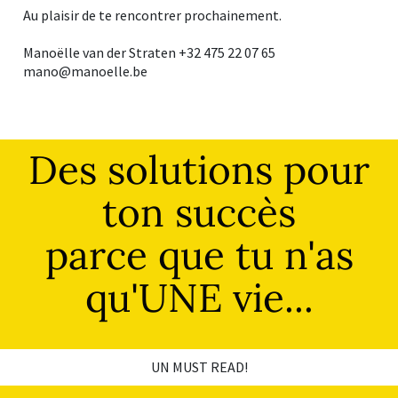
Au plaisir de te rencontrer prochainement.
Manoëlle van der Straten +32 475 22 07 65
mano@manoelle.be
Des solutions pour
ton succès
parce que tu n'as
qu'UNE vie...
UN MUST READ!