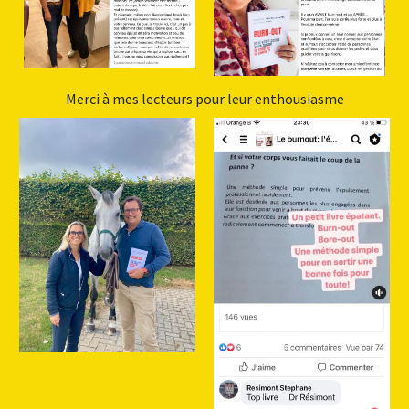
Merci à mes lecteurs pour leur enthousiasme