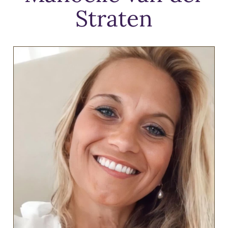
Straten