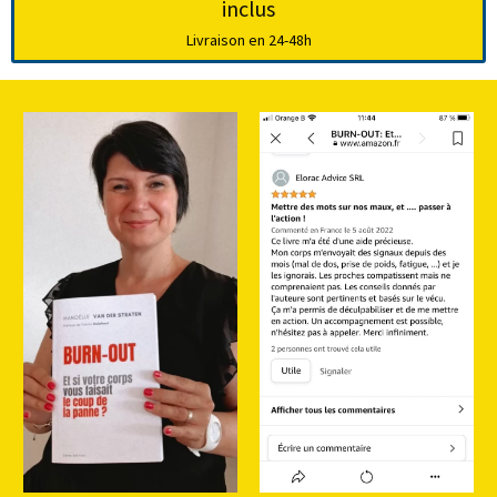
inclus
Livraison en 24-48h