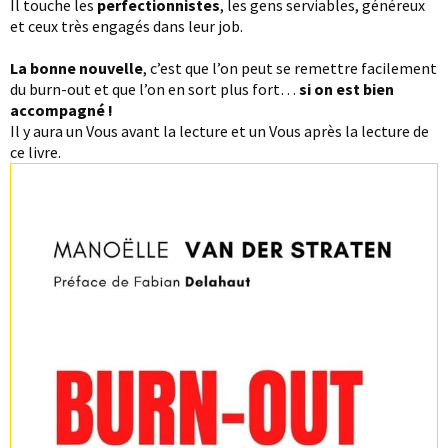
Il touche les
perfectionnistes
, les gens serviables, généreux
et ceux très engagés dans leur job.
La bonne nouvelle
, c’est que l’on peut se remettre facilement
du burn-out et que l’on en sort plus fort…
si on est bien
accompagné !
Il y aura un Vous avant la lecture et un Vous après la lecture de
ce livre.