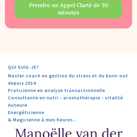
Prendre un Appel Clarté de 30
minutes
QUI SUIS-JE?
Master coach en gestion du stress et du burn-out
depuis 2014
Praticienne en analyse transactionnelle
Consultante en nutri - aromathérapie - vitalité
Auteure
Energéticienne
& Magicienne à mes heures...
Manoëlle van der