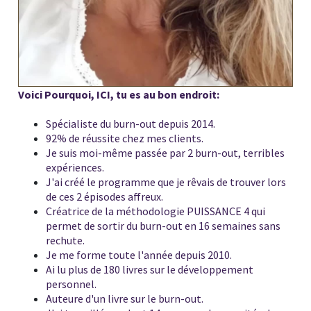
Voici Pourquoi, ICI, tu es au bon endroit:
Spécialiste du burn-out depuis 2014.
92% de réussite chez mes clients.
Je suis moi-même passée par 2 burn-out, terribles
expériences.
J'ai créé le programme que je rêvais de trouver lors
de ces 2 épisodes affreux.
Créatrice de la méthodologie PUISSANCE 4 qui
permet de sortir du burn-out en 16 semaines sans
rechute.
Je me forme toute l'année depuis 2010.
Ai lu plus de 180 livres sur le développement
personnel.
Auteure d'un livre sur le burn-out.