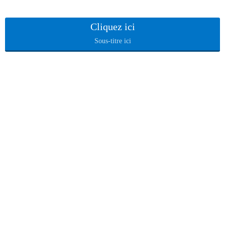
Cliquez ici
Sous-titre ici