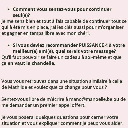
Comment vous sentez-vous pour continuer
seul(e)?
Je me sens bien et tout à fais capable de continuer tout ce
qui à été mis en place, j’ai les clés aussi pour m’organiser
et gagner en temps libre avec mon chéri.
Si vous deviez recommander PUISSANCE 4 à votre
meilleur(e) ami(e), quel serait votre message?
Qu’il faut pouvoir se faire un cadeau à soi-même et que
ça en vaut la chandelle
.
Vous vous retrouvez dans une situation similaire à celle
de Mathilde et voulez que ça change pour vous ?
Sentez-vous libre de m’écrire à
mano@manoelle.be
ou de
me demander un premier appel offert.
Je vous poserai quelques questions pour cerner votre
situation et vous expliquer comment je peux vous aider.