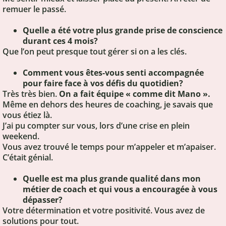
remuer le passé.
Quelle a été votre plus grande prise de conscience
durant ces 4 mois?
Que l’on peut presque tout gérer si on a les clés.
Comment vous êtes-vous senti accompagnée
pour faire face à vos défis du quotidien?
Très très bien.
On a fait équipe « comme dit Mano ».
Même en dehors des heures de coaching, je savais que
vous étiez là.
J’ai pu compter sur vous, lors d’une crise en plein
weekend.
Vous avez trouvé le temps pour m’appeler et m’apaiser.
C’était génial.
Quelle est ma plus grande qualité dans mon
métier de coach et qui vous a encouragée à vous
dépasser?
Votre détermination et votre positivité. Vous avez de
solutions pour tout.